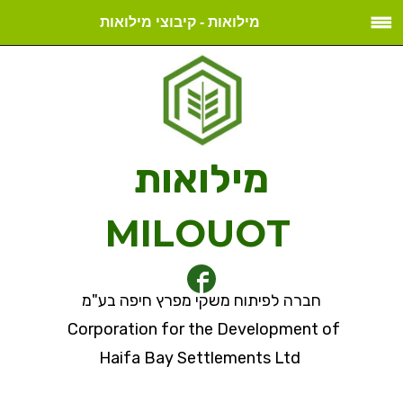
מילואות - קיבוצי מילואות
מילואות
MILOUOT
חברה לפיתוח משקי מפרץ חיפה בע"מ
Corporation for the Development of
Haifa Bay Settlements Ltd