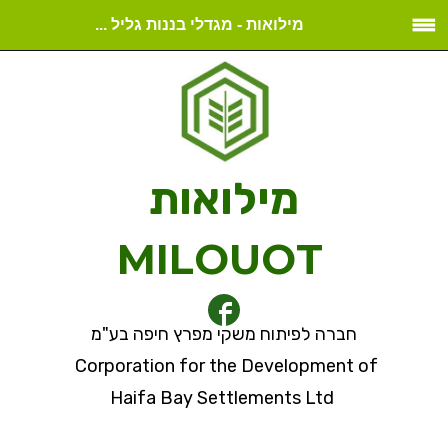
מילואות - מגדלי בננות גליל ...
מילואות
MILOUOT
חברה לפיתוח משקי מפרץ חיפה בע"מ
Corporation for the Development of
Haifa Bay Settlements Ltd