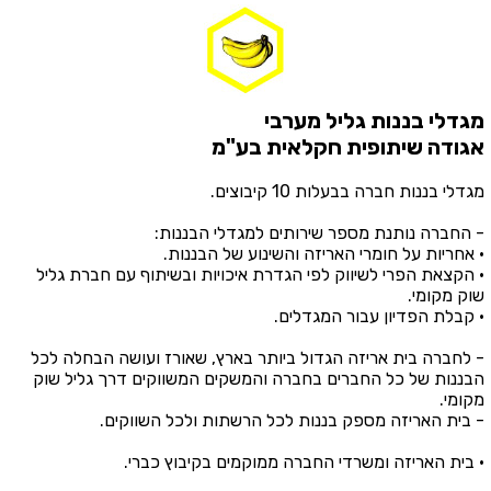
מגדלי בננות גליל מערבי
אגודה שיתופית חקלאית בע"מ
מגדלי בננות חברה בבעלות 10 קיבוצים.
- החברה נותנת מספר שירותים למגדלי הבננות:
• אחריות על חומרי האריזה והשינוע של הבננות.
• הקצאת הפרי לשיווק לפי הגדרת איכויות ובשיתוף עם חברת גליל
שוק מקומי.
• קבלת הפדיון עבור המגדלים.
- לחברה בית אריזה הגדול ביותר בארץ, שאורז ועושה הבחלה לכל
הבננות של כל החברים בחברה והמשקים המשווקים דרך גליל שוק
מקומי.
- בית האריזה מספק בננות לכל הרשתות ולכל השווקים.
• בית האריזה ומשרדי החברה ממוקמים בקיבוץ כברי.